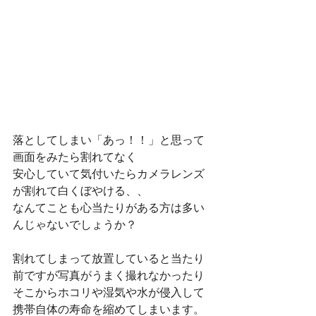
落としてしまい「あっ！！」と思って
画面をみたら割れてなく
安心していて気付いたらカメラレンズ
が割れて白くぼやける、、
なんてことも心当たりがある方は多い
んじゃないでしょうか？
割れてしまって放置していると当たり
前ですが写真がうまく撮れなかったり
そこからホコリや湿気や水が侵入して
携帯自体の寿命を縮めてしまいます。