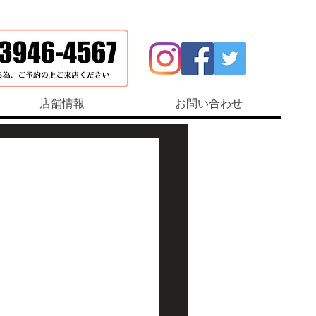
店舗情報
お問い合わせ