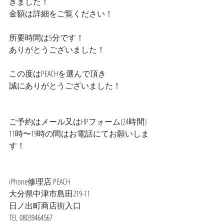
きました！
金額は詳細をご覧ください！
所要時間は5分です！
ありがとうございました！
この度はPEACHを選んで頂き
誠にありがとうございました！
ご予約はメール又はHPフォーム(24時間)
11時〜19時の間はお電話にてお願いしま
す！
iPhone修理店 PEACH
大分県中津市島田219-11
日ノ出町商店街入口
TEL 08039464567