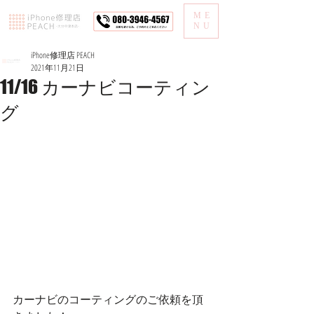
ME
NU
iPhone修理店 PEACH
2021年11月21日
11/16 カーナビコーティン
グ
カーナビのコーティングのご依頼を頂