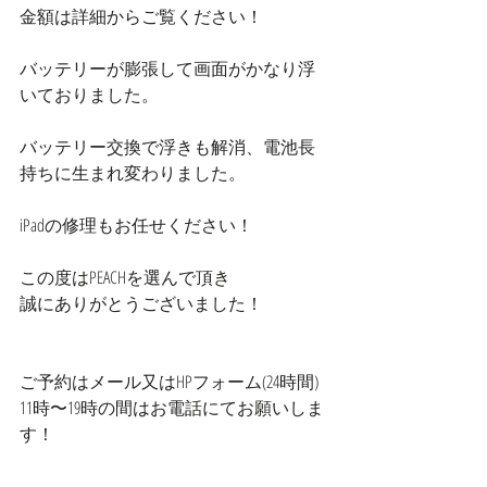
金額は詳細からご覧ください！
バッテリーが膨張して画面がかなり浮
いておりました。
バッテリー交換で浮きも解消、電池長
持ちに生まれ変わりました。
iPadの修理もお任せください！
この度はPEACHを選んで頂き
誠にありがとうございました！
ご予約はメール又はHPフォーム(24時間)
11時〜19時の間はお電話にてお願いしま
す！