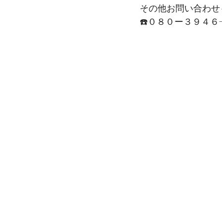
その他お問い合わせ
☎️０８０ー３９４６