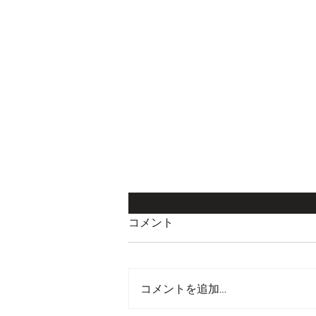
コメント
コメントを追加…