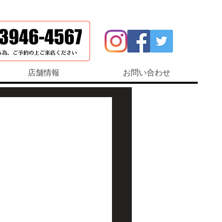
店舗情報
お問い合わせ