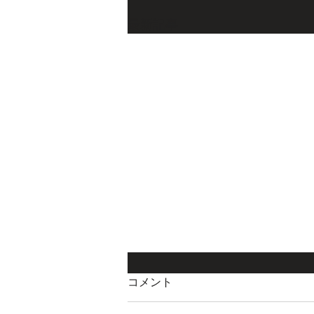
最新記事
コメント