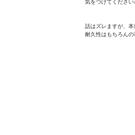
気をつけてください
話はズレますが、本
耐久性はもちろんの