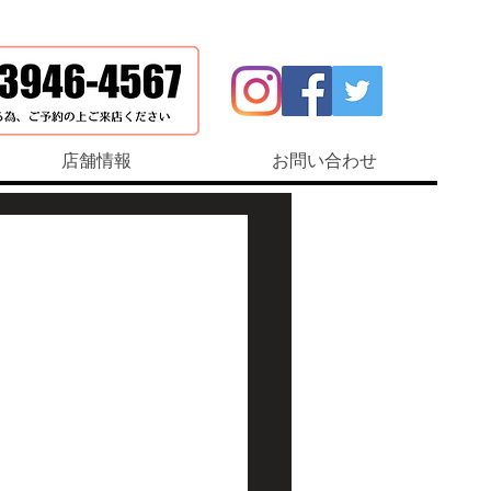
店舗情報
お問い合わせ