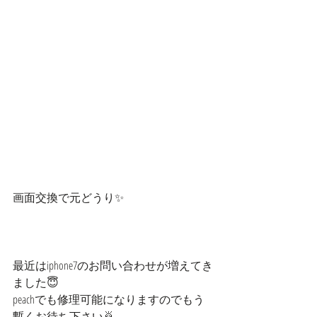
画面交換で元どうり✨
最近はiphone7のお問い合わせが増えてき
ました😇
peachでも修理可能になりますのでもう
暫くお待ち下さい🙇