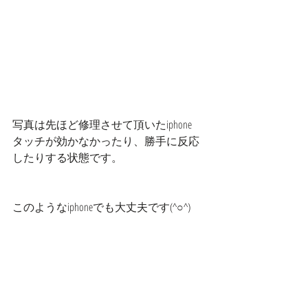
写真は先ほど修理させて頂いたiphone
タッチが効かなかったり、勝手に反応
したりする状態です。
このようなiphoneでも大丈夫です(^○^)