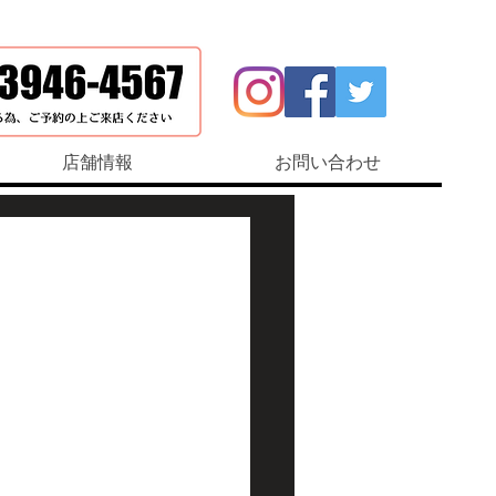
店舗情報
お問い合わせ