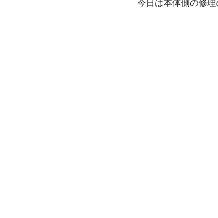
今日は本体側の修理