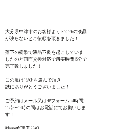
大分県中津市のお客様よりiPhone6の液晶
が映らないとご依頼を頂きました！
落下の衝撃で液晶不良を起こしていま
したのど画面交換対応で所要時間15分で
完了致しました！
この度はPEACHを選んで頂き
誠にありがとうございました！
ご予約はメール又はHPフォーム(24時間)
11時〜19時の間はお電話にてお願いしま
す！
iPhone修理店 PEACH