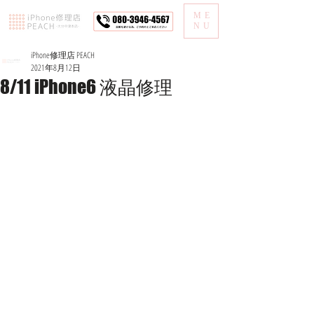
ME
NU
iPhone修理店 PEACH
2021年8月12日
8/11 iPhone6 液晶修理