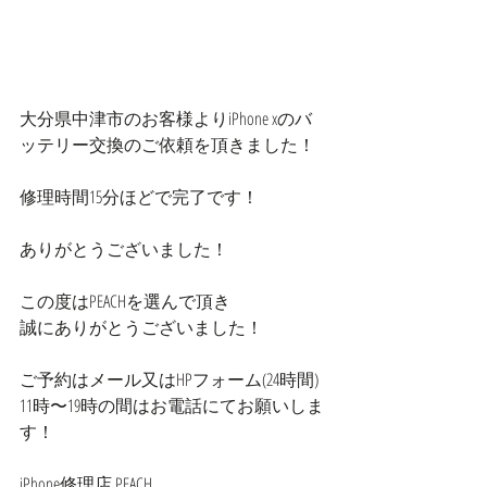
大分県中津市のお客様よりiPhone xのバ
ッテリー交換のご依頼を頂きました！
修理時間15分ほどで完了です！
ありがとうございました！
この度はPEACHを選んで頂き
誠にありがとうございました！
ご予約はメール又はHPフォーム(24時間)
11時〜19時の間はお電話にてお願いしま
す！
iPhone修理店 PEACH