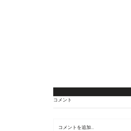
コメント
コメントを追加…