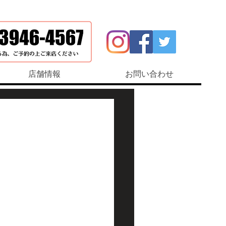
店舗情報
お問い合わせ