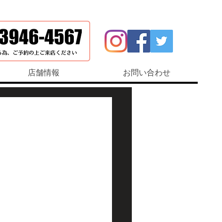
店舗情報
お問い合わせ