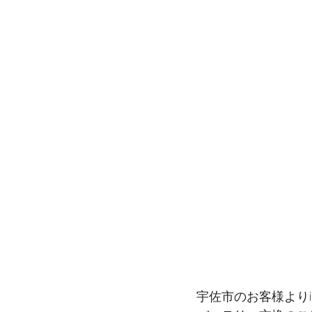
宇佐市のお客様よりiPh