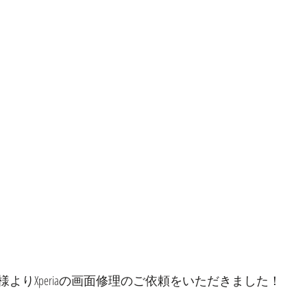
よりXperiaの画面修理のご依頼をいただきました！