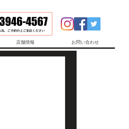
店舗情報
お問い合わせ