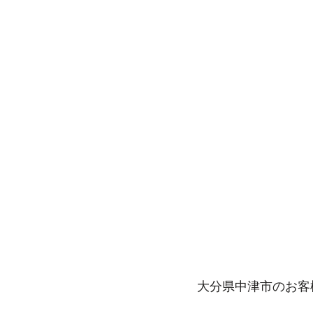
大分県中津市のお客様