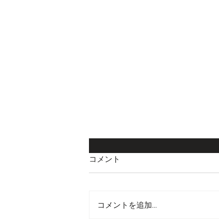
コメント
コメントを追加…