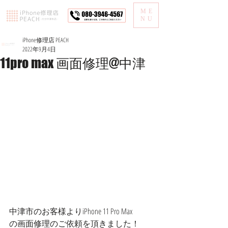
ME
NU
iPhone修理店 PEACH
2022年9月4日
11pro max 画面修理@中津
中津市のお客様よりiPhone 11 Pro Max
の画面修理のご依頼を頂きました！